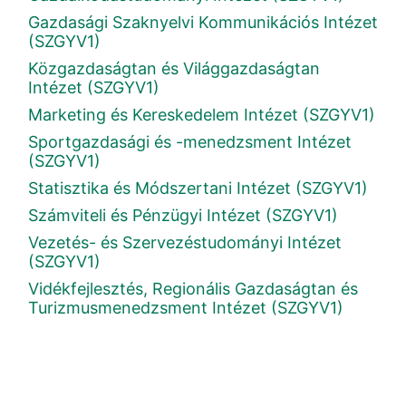
Gazdasági Szaknyelvi Kommunikációs Intézet
(SZGYV1)
Közgazdaságtan és Világgazdaságtan
Intézet (SZGYV1)
Marketing és Kereskedelem Intézet (SZGYV1)
Sportgazdasági és -menedzsment Intézet
(SZGYV1)
Statisztika és Módszertani Intézet (SZGYV1)
Számviteli és Pénzügyi Intézet (SZGYV1)
Vezetés- és Szervezéstudományi Intézet
(SZGYV1)
Vidékfejlesztés, Regionális Gazdaságtan és
Turizmusmenedzsment Intézet (SZGYV1)