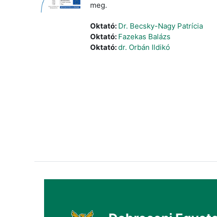
meg.
Oktató:
Dr. Becsky-Nagy Patrícia
Oktató:
Fazekas Balázs
Oktató:
dr. Orbán Ildikó