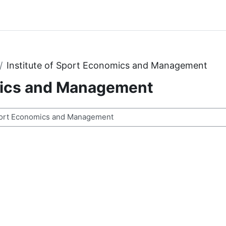
Institute of Sport Economics and Management
omics and Management
n