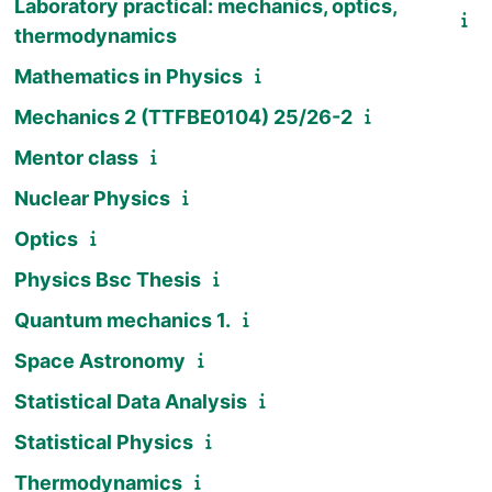
Laboratory practical: mechanics, optics,
thermodynamics
Mathematics in Physics
Mechanics 2 (TTFBE0104) 25/26-2
Mentor class
Nuclear Physics
Optics
Physics Bsc Thesis
Quantum mechanics 1.
Space Astronomy
Statistical Data Analysis
Statistical Physics
Thermodynamics