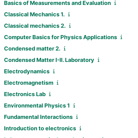
Basics of Measurements and Evaluation
Classical Mechanics 1.
Classical mechanics 2.
Computer Basics for Physics Applications
Condensed matter 2.
Condensed Matter I-II. Laboratory
Electrodynamics
Electromagnetism
Electronics Lab
Environmental Physics 1
Fundamental Interactions
Introduction to electronics