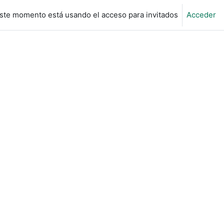
ste momento está usando el acceso para invitados
Acceder