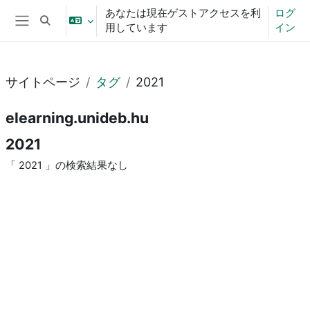
メインコンテンツへスキップする
あなたは現在ゲストアクセスを利
ログ
検索入力に切り替える
用しています
イン
サイドパネル
サイトページ
タグ
2021
elearning.unideb.hu
2021
「 2021 」の検索結果なし