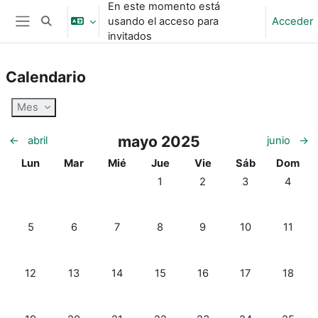
En este momento está
Salta al contenido principal
usando el acceso para
Acceder
Selector de búsqueda de entrada
Panel lateral
invitados
Calendario
Mes
mayo 2025
←
abril
junio
→
Lunes
Martes
Miércoles
Jueves
Viernes
Sábado
Doming
Lun
Mar
Mié
Jue
Vie
Sáb
Dom
Sin eventos, jueves, 1 mayo
Sin eventos, viernes, 2 
Sin eventos, sá
Sin eve
1
2
3
4
Sin eventos, lunes, 5 mayo
Sin eventos, martes, 6 mayo
Sin eventos, miércoles, 7 mayo
Sin eventos, jueves, 8 mayo
Sin eventos, viernes, 9 
Sin eventos, sáb
Sin eve
5
6
7
8
9
10
11
Sin eventos, lunes, 12 mayo
Sin eventos, martes, 13 mayo
Sin eventos, miércoles, 14 mayo
Sin eventos, jueves, 15 mayo
Sin eventos, viernes, 16 
Sin eventos, sáb
Sin eve
12
13
14
15
16
17
18
Sin eventos, lunes, 19 mayo
Sin eventos, martes, 20 mayo
Sin eventos, miércoles, 21 mayo
Sin eventos, jueves, 22 mayo
Sin eventos, viernes, 23
Sin eventos, sá
Sin eve