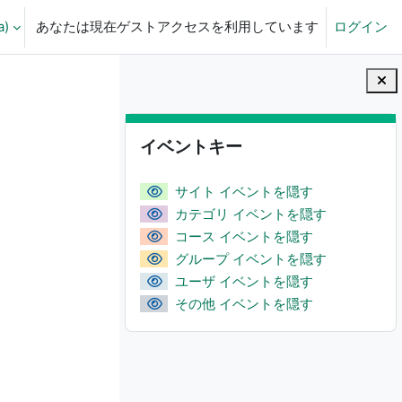
)‎
あなたは現在ゲストアクセスを利用しています
ログイン
える
ブロック
イベントキー をスキップする
イベントキー
サイト イベントを隠す
カテゴリ イベントを隠す
コース イベントを隠す
グループ イベントを隠す
ユーザ イベントを隠す
その他 イベントを隠す